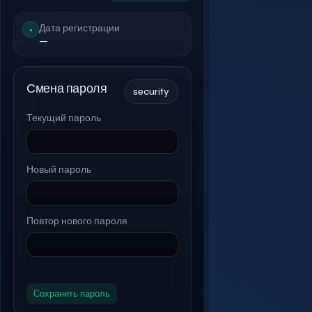
Дата регистрации
•
—
Смена пароля
security
Текущий пароль
Новый пароль
Повтор нового пароля
Сохранить пароль