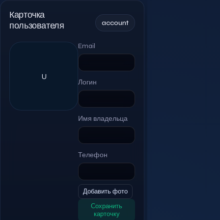
Карточка
account
пользователя
Email
U
Логин
Имя владельца
Телефон
Добавить фото
Сохранить
карточку